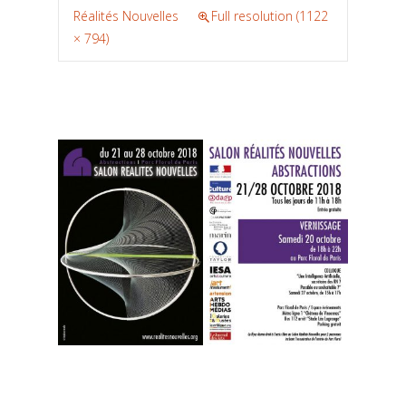
Réalités Nouvelles
Full resolution (1122
× 794)