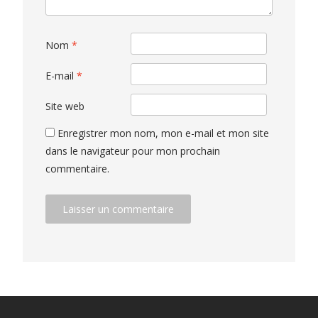
Nom
*
E-mail
*
Site web
Enregistrer mon nom, mon e-mail et mon site
dans le navigateur pour mon prochain
commentaire.