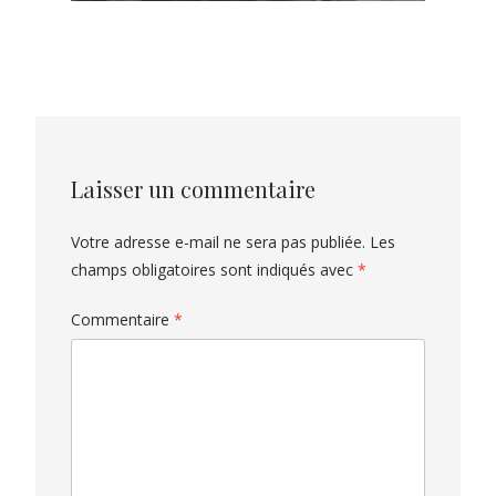
Laisser un commentaire
Votre adresse e-mail ne sera pas publiée.
Les
champs obligatoires sont indiqués avec
*
Commentaire
*