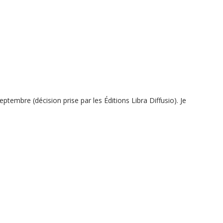
ptembre (décision prise par les Éditions Libra Diffusio). Je