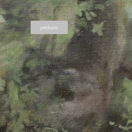
peintures