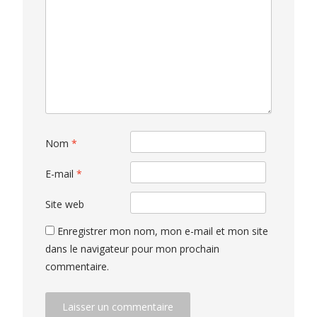
Nom
*
E-mail
*
Site web
Enregistrer mon nom, mon e-mail et mon site
dans le navigateur pour mon prochain
commentaire.