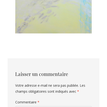
Laisser un commentaire
Votre adresse e-mail ne sera pas publiée.
Les
champs obligatoires sont indiqués avec
*
Commentaire
*