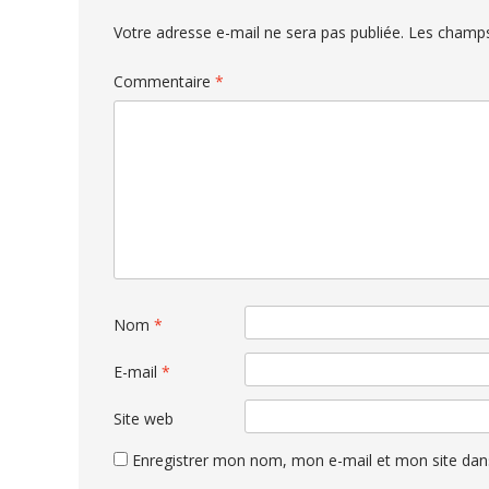
Votre adresse e-mail ne sera pas publiée.
Les champs
Commentaire
*
Nom
*
E-mail
*
Site web
Enregistrer mon nom, mon e-mail et mon site dan