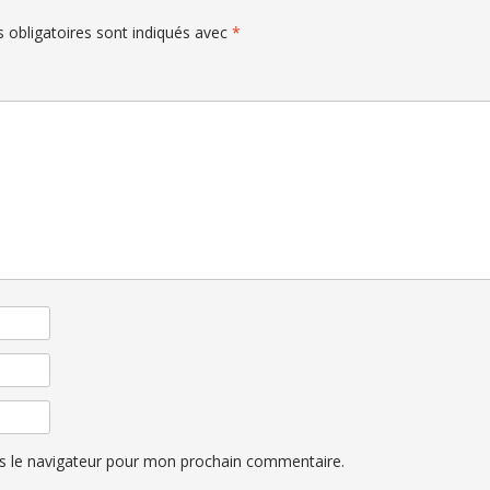
 obligatoires sont indiqués avec
*
s le navigateur pour mon prochain commentaire.