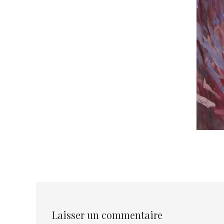
Laisser un commentaire