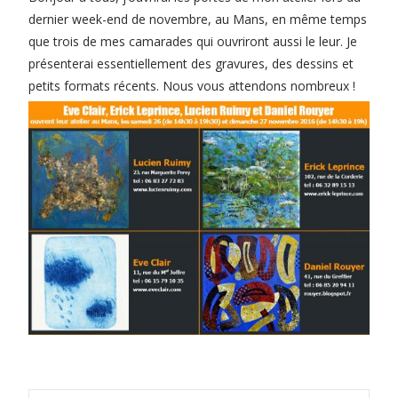
dernier week-end de novembre, au Mans, en même temps
que trois de mes camarades qui ouvriront aussi le leur. Je
présenterai essentiellement des gravures, des dessins et
petits formats récents. Nous vous attendons nombreux !