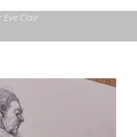
 Eve Clair