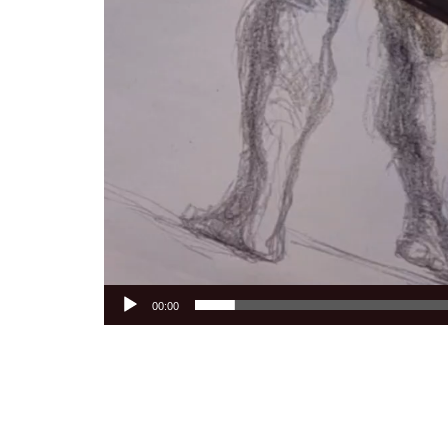
00:00