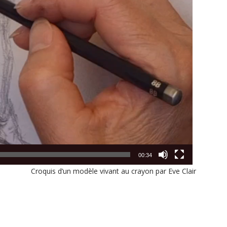
00:34
Croquis d’un modèle vivant au crayon par Eve Clair