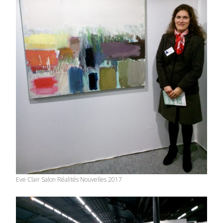
Eve Clair Salon Réalités Nouvelles 2017