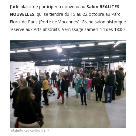
J’ai le plaisir de participer à nouveau au
Salon REALITES
NOUVELLES
, qui se tiendra du 15 au 22 octobre au Parc
Floral de Paris (Porte de Vincennes). Grand salon historique
réservé aux Arts abstraits. Vernissage samedi 14 dès 18:00
Réalités Nouvelles 2017