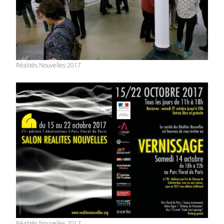
Réalités Nouvelles 2017
Réalités Nouvelles 2017