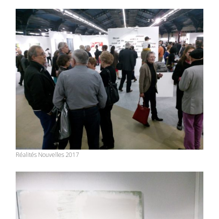
Réalités Nouvelles 2017