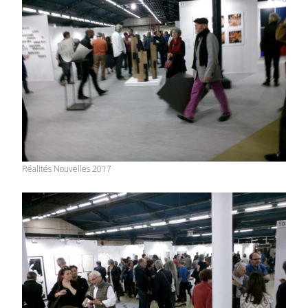
Réalités Nouvelles 2017