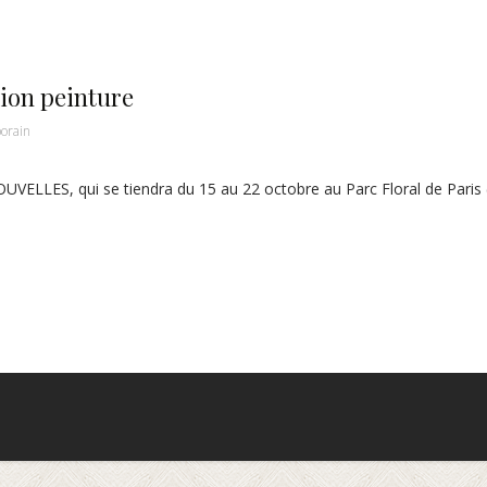
tion peinture
orain
NOUVELLES, qui se tiendra du 15 au 22 octobre au Parc Floral de Paris